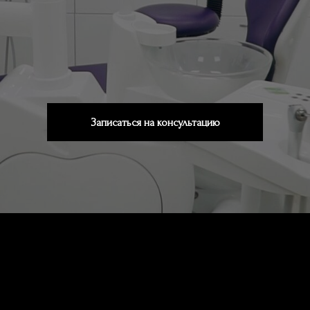
Записаться на консультацию