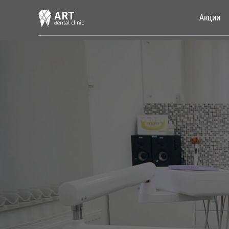
Акции
Услуг