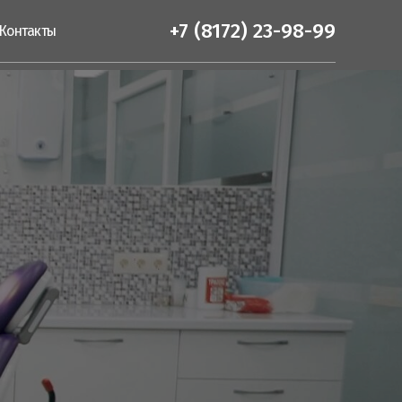
+7 (8172) 23-98-99